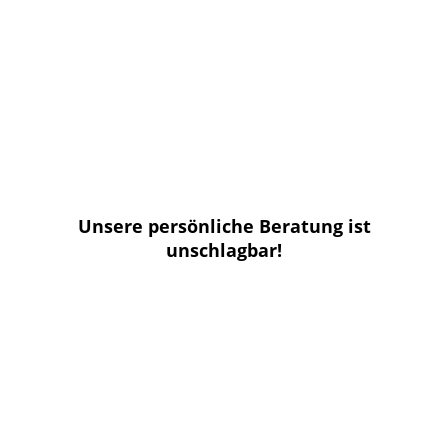
Unsere persönliche Beratung ist
unschlagbar!