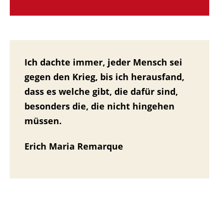
Ich dachte immer, jeder Mensch sei
gegen den Krieg, bis ich herausfand,
dass es welche gibt, die dafür sind,
besonders die, die nicht hingehen
müssen.
Erich Maria Remarque