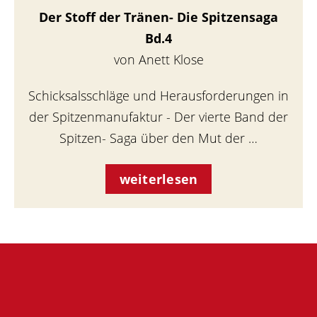
Der Stoff der Tränen- Die Spitzensaga
Bd.4
von Anett Klose
Schicksalsschläge und Herausforderungen in
der Spitzenmanufaktur - Der vierte Band der
Spitzen- Saga über den Mut der …
weiterlesen