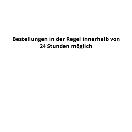
Bestellungen in der Regel innerhalb von
24 Stunden möglich