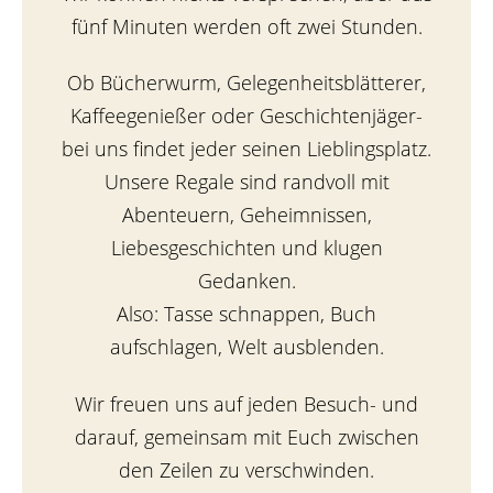
fünf Minuten werden oft zwei Stunden.
Ob Bücherwurm, Gelegenheitsblätterer,
Kaffeegenießer oder Geschichtenjäger-
bei uns findet jeder seinen Lieblingsplatz.
Unsere Regale sind randvoll mit
Abenteuern, Geheimnissen,
Liebesgeschichten und klugen
Gedanken.
Also: Tasse schnappen, Buch
aufschlagen, Welt ausblenden.
Wir freuen uns auf jeden Besuch- und
darauf, gemeinsam mit Euch zwischen
den Zeilen zu verschwinden.