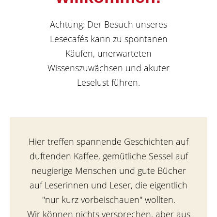
Achtung: Der Besuch unseres
Lesecafés kann zu spontanen
Käufen, unerwarteten
Wissenszuwächsen und akuter
Leselust führen.
Hier treffen spannende Geschichten auf
duftenden Kaffee, gemütliche Sessel auf
neugierige Menschen und gute Bücher
auf Leserinnen und Leser, die eigentlich
"nur kurz vorbeischauen" wollten.
Wir können nichts versprechen, aber aus