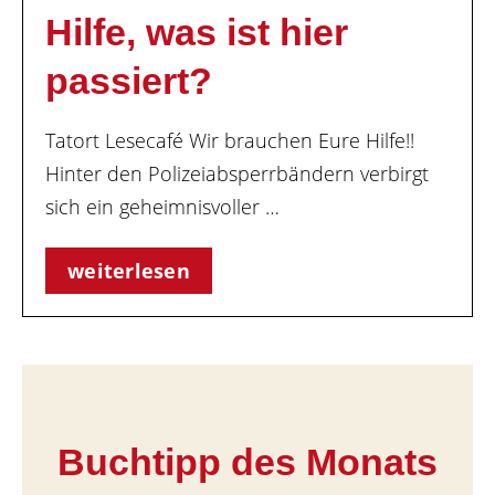
Hilfe, was ist hier
passiert?
Tatort Lesecafé Wir brauchen Eure Hilfe!!
Hinter den Polizeiabsperrbändern verbirgt
sich ein geheimnisvoller …
weiterlesen
Buchtipp des Monats