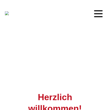
Herzlich
willkommen!