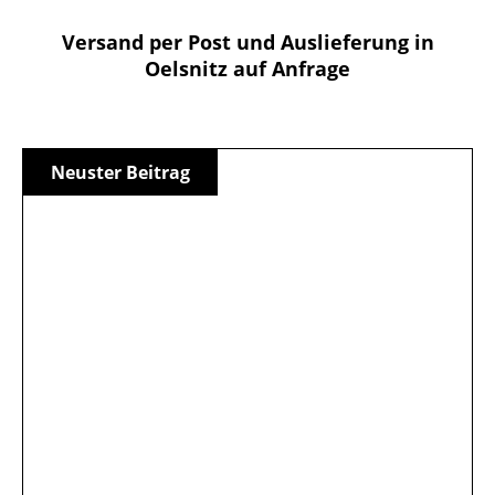
Versand per Post und Auslieferung in
Oelsnitz auf Anfrage
Neuster Beitrag