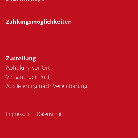
Zahlungsmöglichkeiten
Zustellung
Abholung vor Ort
Versand per Post
Auslieferung nach Vereinbarung
Impressum
Datenschutz