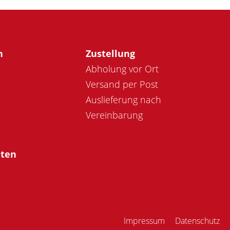
n
Zustellung
Abholung vor Ort
Versand per Post
Auslieferung nach
Vereinbarung
iten
Impressum
Datenschutz