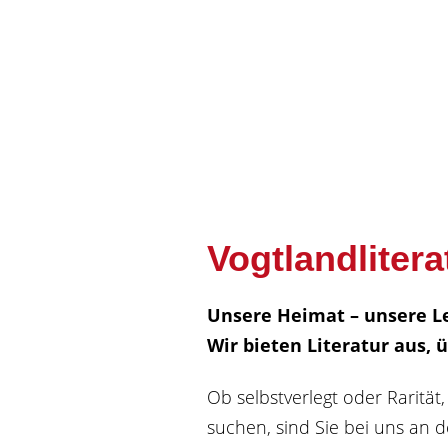
Vogtlandlitera
Unsere Heimat – unsere Le
Wir bieten Literatur aus, 
Ob selbstverlegt oder Rarit
suchen, sind Sie bei uns an de