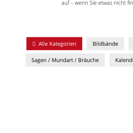
auf – wenn Sie etwas nicht f
Alle Kategorien
Bildbände
Sagen / Mundart / Bräuche
Kalend