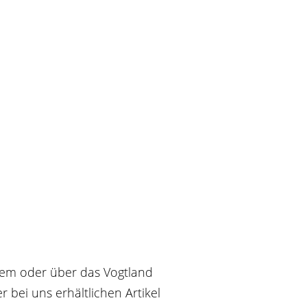
dem oder über das Vogtland
r bei uns erhältlichen Artikel