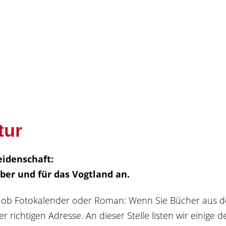
tur
idenschaft:
über und für das Vogtland an.
ät, ob Fotokalender oder Roman: Wenn Sie Bücher aus 
r richtigen Adresse. An dieser Stelle listen wir einige de