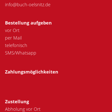
info@buch-oelsnitz.de
Bestellung aufgeben
vor Ort
per Mail
telefonisch
SMS/Whatsapp
Zahlungsmöglichkeiten
Zustellung
Abholung vor Ort