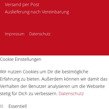
Versand per Post
Auslieferung nach Vereinbarung
Impressum
Datenschutz
Cookie Einstellungen
Wir nutzen Cookies um Dir die bestmögliche
Erfahrung zu bieten. Außerdem können wir damit das
Verhalten der Benutzer analysieren um die Webseite
stetig für Dich zu verbessern.
Datenschutz
Essentiell