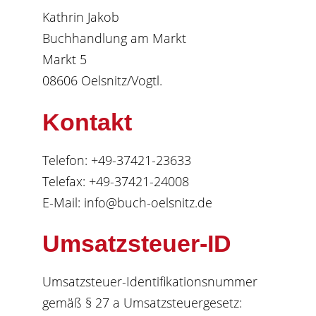
Kathrin Jakob
Buchhandlung am Markt
Markt 5
08606 Oelsnitz/Vogtl.
Kontakt
Telefon: +49-37421-23633
Telefax: +49-37421-24008
E-Mail: info@buch-oelsnitz.de
Umsatzsteuer-ID
Umsatzsteuer-Identifikationsnummer
gemäß § 27 a Umsatzsteuergesetz: