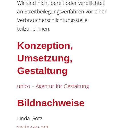
Wir sind nicht bereit oder verpflichtet,
an Streitbeilegungsverfahren vor einer
Verbraucherschlichtungsstelle
teilzunehmen.
Konzeption,
Umsetzung,
Gestaltung
unico – Agentur für Gestaltung
Bildnachweise
Linda Götz
vecteezy.com