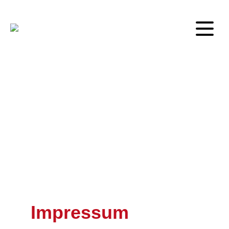
Impressum