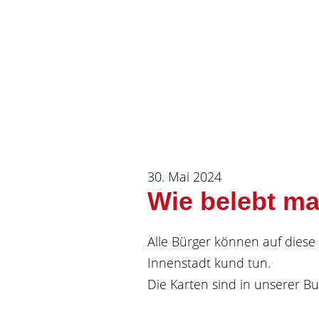
30. Mai 2024
Wie belebt ma
Alle Bürger können auf dies
Innenstadt kund tun.
Die Karten sind in unserer B