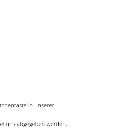
tchentaste in unserer
 bei uns abgegeben werden.