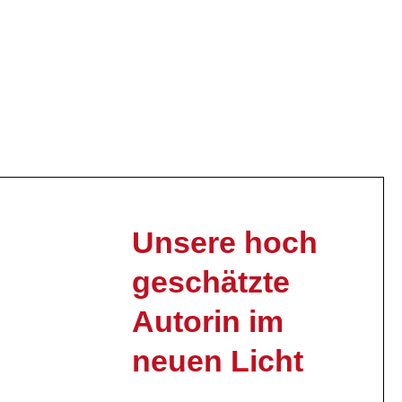
Unsere hoch
geschätzte
Autorin im
neuen Licht