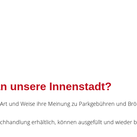
n unsere Innenstadt?
e Art und Weise ihre Meinung zu Parkgebühren und Brö
uchhandlung erhältlich, können ausgefüllt und wieder